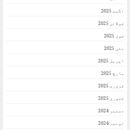
اگست 2025
جولائی 2025
جون 2025
مئی 2025
اپریل 2025
مارچ 2025
فروری 2025
جنوری 2025
دسمبر 2024
نومبر 2024