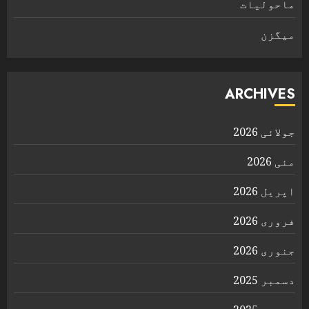
ماحولیات
ميگزن
ARCHIVES
جولائی 2026
مئی 2026
اپریل 2026
فروری 2026
جنوری 2026
دسمبر 2025