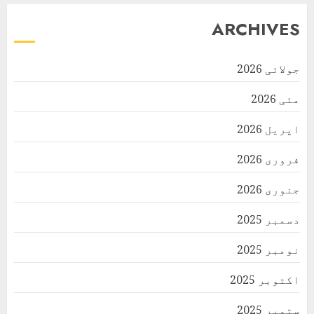
ARCHIVES
جولائی 2026
مئی 2026
اپریل 2026
فروری 2026
جنوری 2026
دسمبر 2025
نومبر 2025
اکتوبر 2025
ستمبر 2025