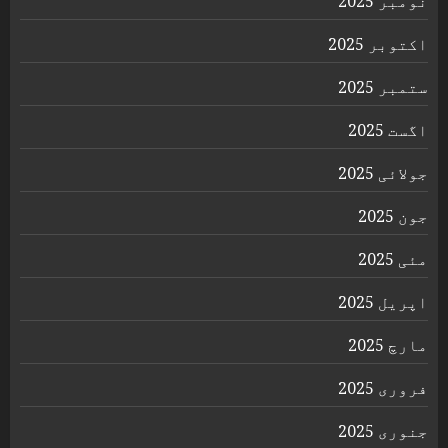
نومبر 2025
اکتوبر 2025
ستمبر 2025
اگست 2025
جولائی 2025
جون 2025
مئی 2025
اپریل 2025
مارچ 2025
فروری 2025
جنوری 2025