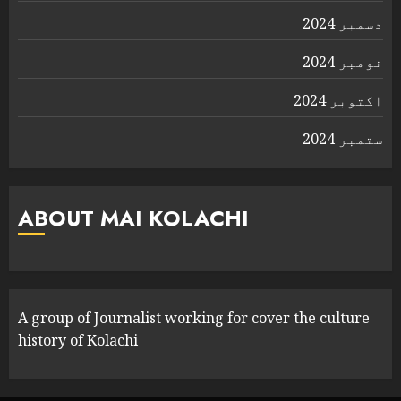
دسمبر 2024
نومبر 2024
اکتوبر 2024
ستمبر 2024
ABOUT MAI KOLACHI
A group of Journalist working for cover the culture
history of Kolachi