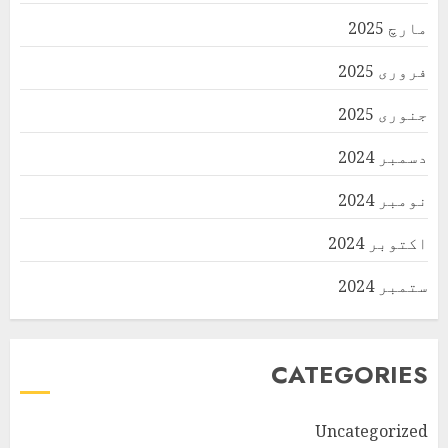
مارچ 2025
فروری 2025
جنوری 2025
دسمبر 2024
نومبر 2024
اکتوبر 2024
ستمبر 2024
CATEGORIES
Uncategorized