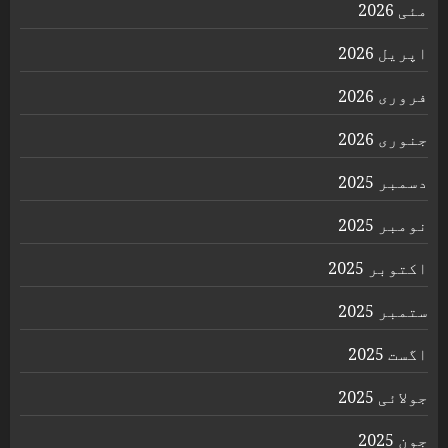
مئی 2026
اپریل 2026
فروری 2026
جنوری 2026
دسمبر 2025
نومبر 2025
اکتوبر 2025
ستمبر 2025
اگست 2025
جولائی 2025
جون 2025