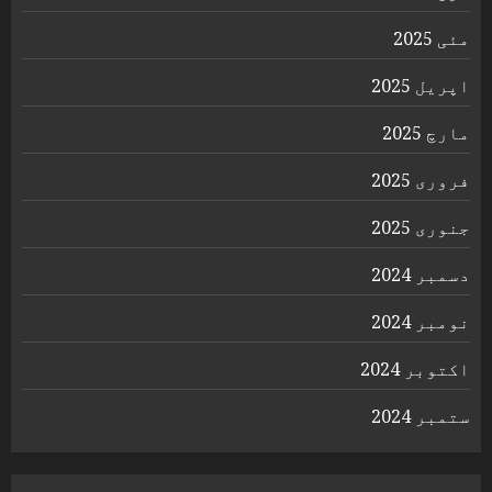
مئی 2025
اپریل 2025
مارچ 2025
فروری 2025
جنوری 2025
دسمبر 2024
نومبر 2024
اکتوبر 2024
ستمبر 2024