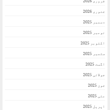
فروری 2026
جنوری 2026
دسمبر 2025
نومبر 2025
اکتوبر 2025
ستمبر 2025
اگست 2025
جولائی 2025
جون 2025
مئی 2025
اپریل 2025