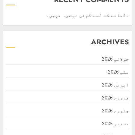
دکھانے کے لئے کوئی تبصرہ نہیں۔
ARCHIVES
جولائی 2026
مئی 2026
اپریل 2026
فروری 2026
جنوری 2026
دسمبر 2025