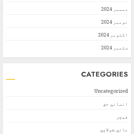
دسمبر 2024
نومبر 2024
اکتوبر 2024
ستمبر 2024
CATEGORIES
Uncategorized
انساني حق
فیچر
مائي ڪولاچي