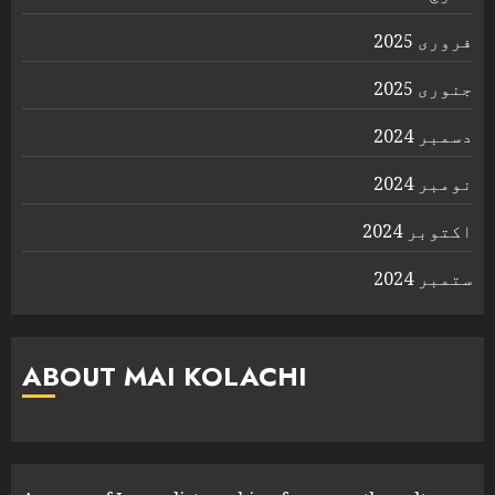
فروری 2025
جنوری 2025
دسمبر 2024
نومبر 2024
اکتوبر 2024
ستمبر 2024
ABOUT MAI KOLACHI