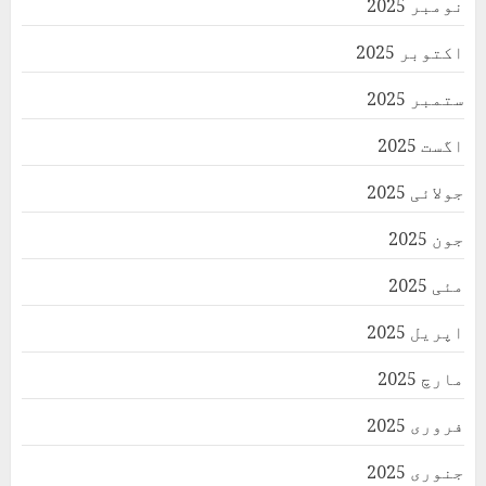
نومبر 2025
اکتوبر 2025
ستمبر 2025
اگست 2025
جولائی 2025
جون 2025
مئی 2025
اپریل 2025
مارچ 2025
فروری 2025
جنوری 2025