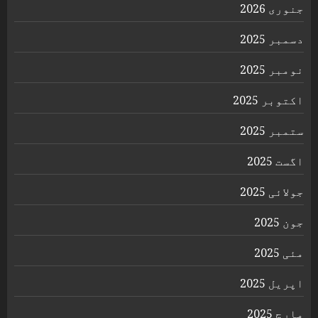
جنوری 2026
دسمبر 2025
نومبر 2025
اکتوبر 2025
ستمبر 2025
اگست 2025
جولائی 2025
جون 2025
مئی 2025
اپریل 2025
مارچ 2025