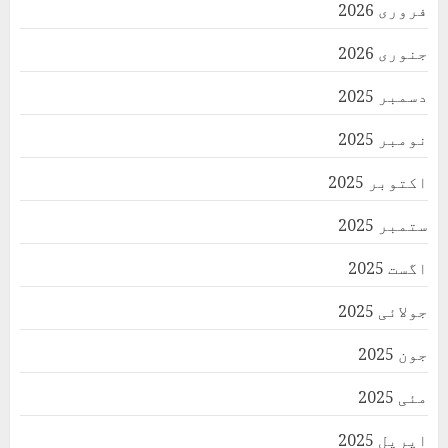
فروری 2026
جنوری 2026
دسمبر 2025
نومبر 2025
اکتوبر 2025
ستمبر 2025
اگست 2025
جولائی 2025
جون 2025
مئی 2025
اپریل 2025