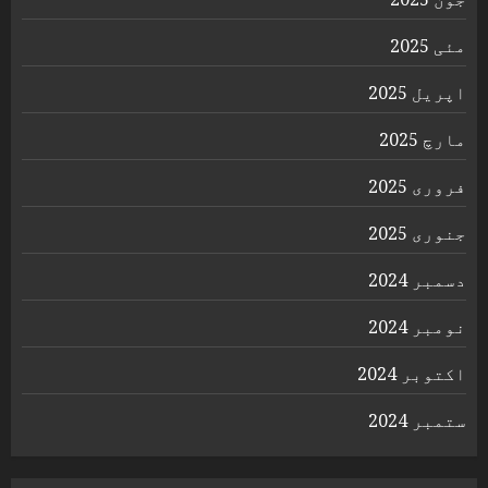
مئی 2025
اپریل 2025
مارچ 2025
فروری 2025
جنوری 2025
دسمبر 2024
نومبر 2024
اکتوبر 2024
ستمبر 2024