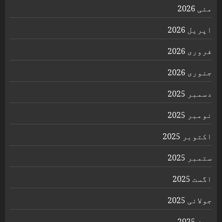
مئی 2026
اپریل 2026
فروری 2026
جنوری 2026
دسمبر 2025
نومبر 2025
اکتوبر 2025
ستمبر 2025
اگست 2025
جولائی 2025
جون 2025