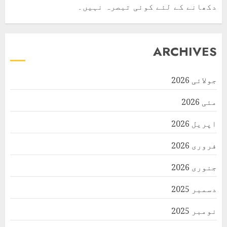
دکھانے کے لئے کوئی تبصرہ نہیں۔
ARCHIVES
جولائی 2026
مئی 2026
اپریل 2026
فروری 2026
جنوری 2026
دسمبر 2025
نومبر 2025