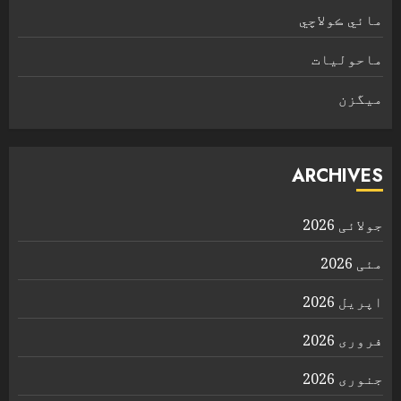
مائي ڪولاچي
ماحولیات
ميگزن
ARCHIVES
جولائی 2026
مئی 2026
اپریل 2026
فروری 2026
جنوری 2026