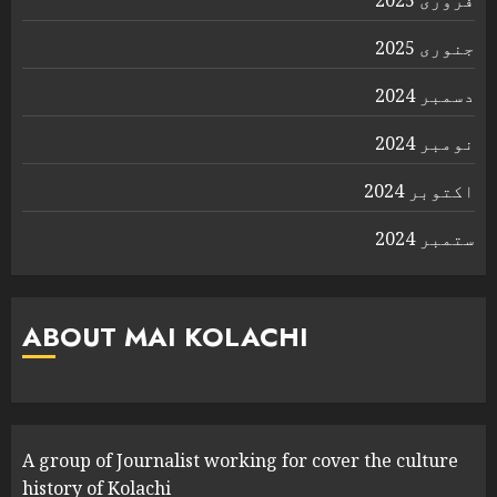
فروری 2025
جنوری 2025
دسمبر 2024
نومبر 2024
اکتوبر 2024
ستمبر 2024
ABOUT MAI KOLACHI
A group of Journalist working for cover the culture
history of Kolachi