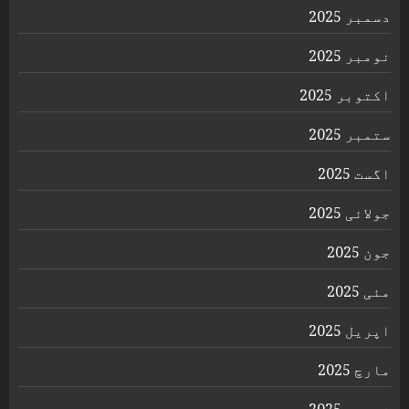
دسمبر 2025
نومبر 2025
اکتوبر 2025
ستمبر 2025
اگست 2025
جولائی 2025
جون 2025
مئی 2025
اپریل 2025
مارچ 2025