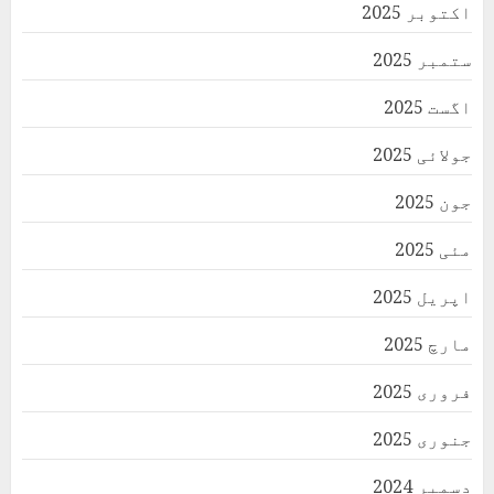
اکتوبر 2025
ستمبر 2025
اگست 2025
جولائی 2025
جون 2025
مئی 2025
اپریل 2025
مارچ 2025
فروری 2025
جنوری 2025
دسمبر 2024