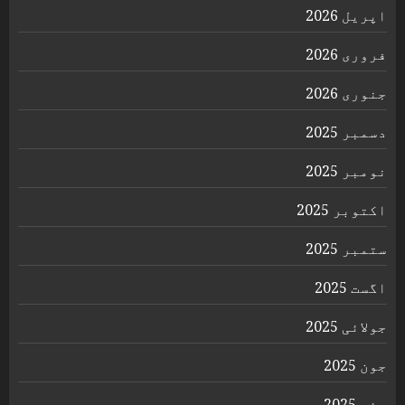
اپریل 2026
فروری 2026
جنوری 2026
دسمبر 2025
نومبر 2025
اکتوبر 2025
ستمبر 2025
اگست 2025
جولائی 2025
جون 2025
مئی 2025