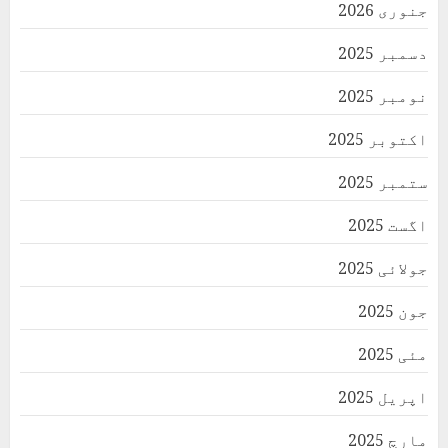
جنوری 2026
دسمبر 2025
نومبر 2025
اکتوبر 2025
ستمبر 2025
اگست 2025
جولائی 2025
جون 2025
مئی 2025
اپریل 2025
مارچ 2025