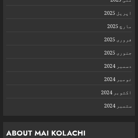
اپریل 2025
مارچ 2025
فروری 2025
جنوری 2025
دسمبر 2024
نومبر 2024
اکتوبر 2024
ستمبر 2024
ABOUT MAI KOLACHI