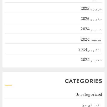
فروری 2025
جنوری 2025
دسمبر 2024
نومبر 2024
اکتوبر 2024
ستمبر 2024
CATEGORIES
Uncategorized
انساني حق