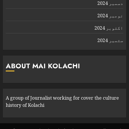
دسمبر 2024
نومبر 2024
اکتوبر 2024
ستمبر 2024
ABOUT MAI KOLACHI
A group of Journalist working for cover the culture
history of Kolachi