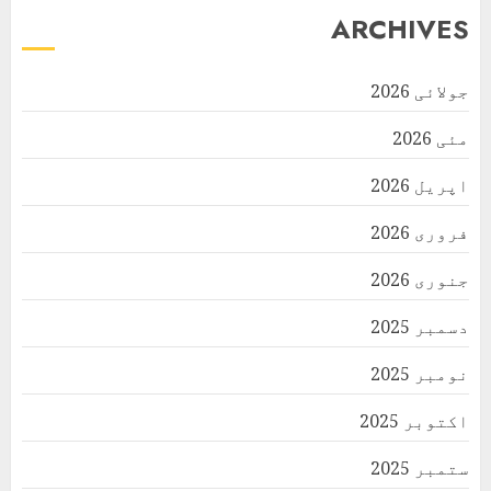
ARCHIVES
جولائی 2026
مئی 2026
اپریل 2026
فروری 2026
جنوری 2026
دسمبر 2025
نومبر 2025
اکتوبر 2025
ستمبر 2025