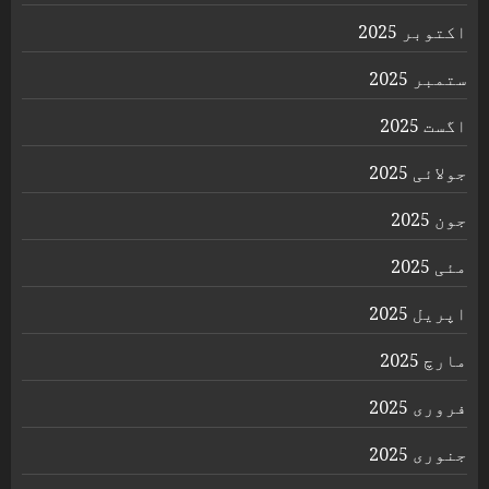
اکتوبر 2025
ستمبر 2025
اگست 2025
جولائی 2025
جون 2025
مئی 2025
اپریل 2025
مارچ 2025
فروری 2025
جنوری 2025