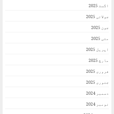
اگست 2025
جولائی 2025
جون 2025
مئی 2025
اپریل 2025
مارچ 2025
فروری 2025
جنوری 2025
دسمبر 2024
نومبر 2024