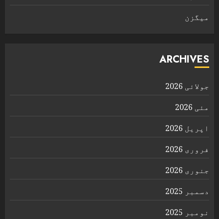
ميگزن
ARCHIVES
جولائی 2026
مئی 2026
اپریل 2026
فروری 2026
جنوری 2026
دسمبر 2025
نومبر 2025