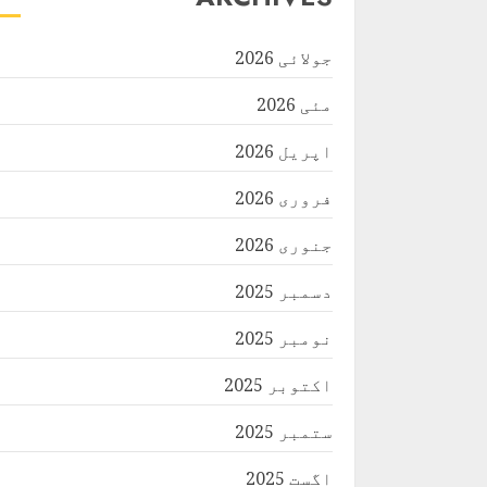
جولائی 2026
مئی 2026
اپریل 2026
فروری 2026
جنوری 2026
دسمبر 2025
نومبر 2025
اکتوبر 2025
ستمبر 2025
اگست 2025