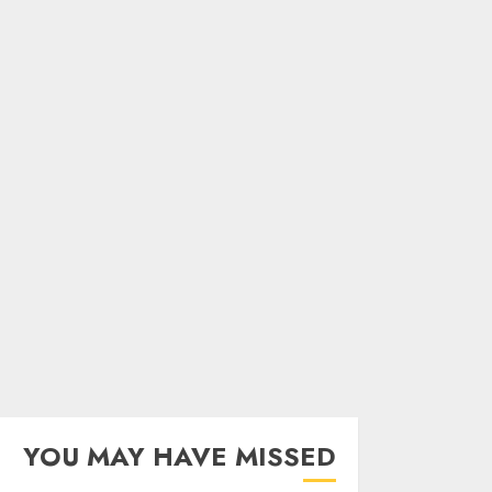
YOU MAY HAVE MISSED