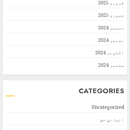
فروری 2025
جنوری 2025
دسمبر 2024
نومبر 2024
اکتوبر 2024
ستمبر 2024
CATEGORIES
Uncategorized
انساني حق