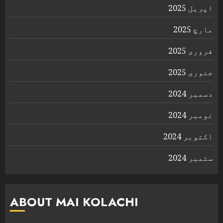
اپریل 2025
مارچ 2025
فروری 2025
جنوری 2025
دسمبر 2024
نومبر 2024
اکتوبر 2024
ستمبر 2024
ABOUT MAI KOLACHI