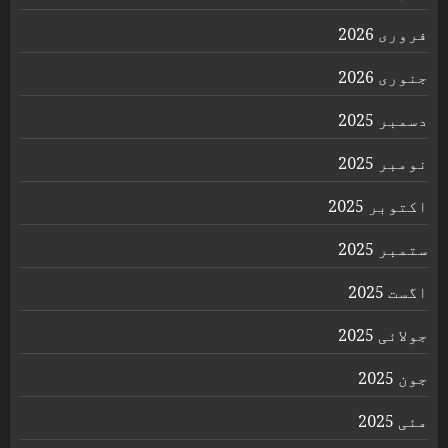
فروری 2026
جنوری 2026
دسمبر 2025
نومبر 2025
اکتوبر 2025
ستمبر 2025
اگست 2025
جولائی 2025
جون 2025
مئی 2025