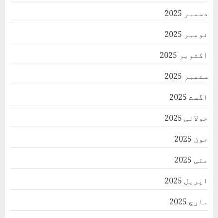
دسمبر 2025
نومبر 2025
اکتوبر 2025
ستمبر 2025
اگست 2025
جولائی 2025
جون 2025
مئی 2025
اپریل 2025
مارچ 2025