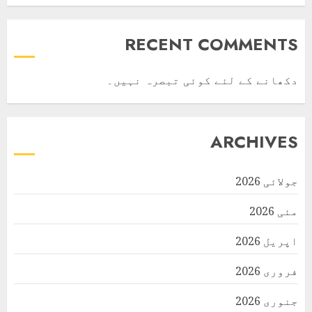
RECENT COMMENTS
دکھانے کے لئے کوئی تبصرہ نہیں۔
ARCHIVES
جولائی 2026
مئی 2026
اپریل 2026
فروری 2026
جنوری 2026