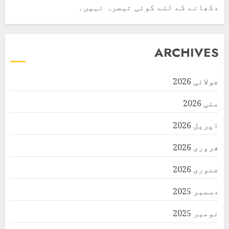
دکھانے کے لئے کوئی تبصرہ نہیں۔
ARCHIVES
جولائی 2026
مئی 2026
اپریل 2026
فروری 2026
جنوری 2026
دسمبر 2025
نومبر 2025