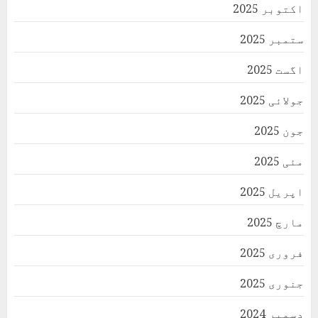
اکتوبر 2025
ستمبر 2025
اگست 2025
جولائی 2025
جون 2025
مئی 2025
اپریل 2025
مارچ 2025
فروری 2025
جنوری 2025
دسمبر 2024