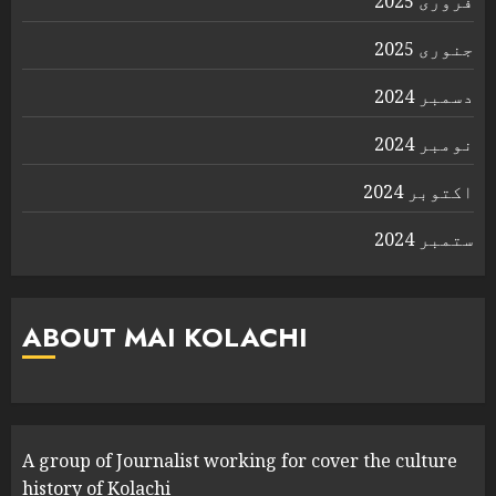
فروری 2025
جنوری 2025
دسمبر 2024
نومبر 2024
اکتوبر 2024
ستمبر 2024
ABOUT MAI KOLACHI
A group of Journalist working for cover the culture
history of Kolachi