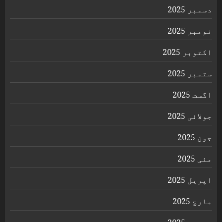
دسمبر 2025
نومبر 2025
اکتوبر 2025
ستمبر 2025
اگست 2025
جولائی 2025
جون 2025
مئی 2025
اپریل 2025
مارچ 2025