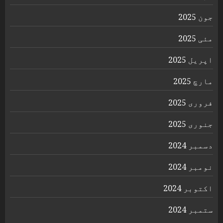
جون 2025
مئی 2025
اپریل 2025
مارچ 2025
فروری 2025
جنوری 2025
دسمبر 2024
نومبر 2024
اکتوبر 2024
ستمبر 2024