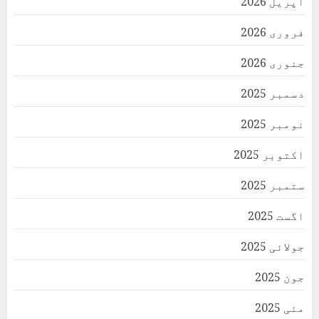
اپریل 2026
فروری 2026
جنوری 2026
دسمبر 2025
نومبر 2025
اکتوبر 2025
ستمبر 2025
اگست 2025
جولائی 2025
جون 2025
مئی 2025