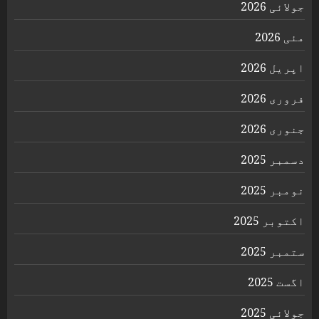
جولائی 2026
مئی 2026
اپریل 2026
فروری 2026
جنوری 2026
دسمبر 2025
نومبر 2025
اکتوبر 2025
ستمبر 2025
اگست 2025
جولائی 2025