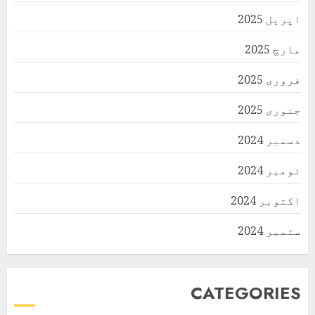
اپریل 2025
مارچ 2025
فروری 2025
جنوری 2025
دسمبر 2024
نومبر 2024
اکتوبر 2024
ستمبر 2024
CATEGORIES