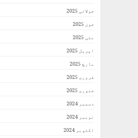
جولائی 2025
جون 2025
مئی 2025
اپریل 2025
مارچ 2025
فروری 2025
جنوری 2025
دسمبر 2024
نومبر 2024
اکتوبر 2024