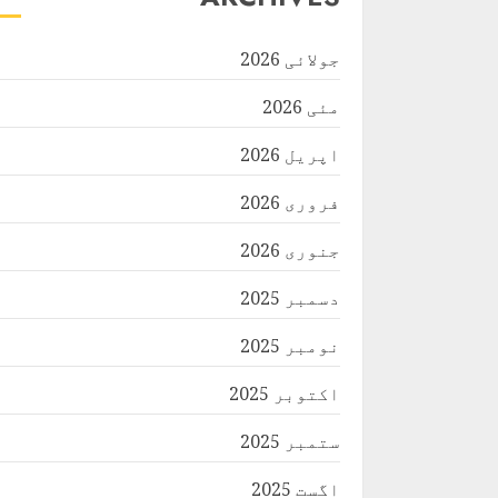
جولائی 2026
مئی 2026
اپریل 2026
فروری 2026
جنوری 2026
دسمبر 2025
نومبر 2025
اکتوبر 2025
ستمبر 2025
اگست 2025