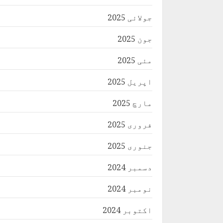
جولائی 2025
جون 2025
مئی 2025
اپریل 2025
مارچ 2025
فروری 2025
جنوری 2025
دسمبر 2024
نومبر 2024
اکتوبر 2024