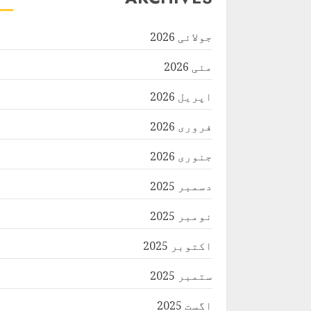
جولائی 2026
مئی 2026
اپریل 2026
فروری 2026
جنوری 2026
دسمبر 2025
نومبر 2025
اکتوبر 2025
ستمبر 2025
اگست 2025