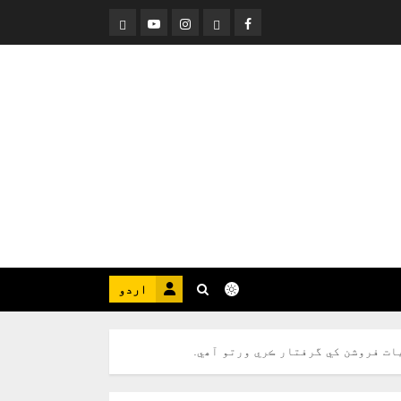
Threads
YouTube
Instagram
Facebook
اردو