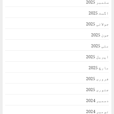
ستمبر 2025
اگست 2025
جولائی 2025
جون 2025
مئی 2025
اپریل 2025
مارچ 2025
فروری 2025
جنوری 2025
دسمبر 2024
نومبر 2024