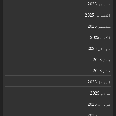
نومبر 2025
اکتوبر 2025
ستمبر 2025
اگست 2025
جولائی 2025
جون 2025
مئی 2025
اپریل 2025
مارچ 2025
فروری 2025
جنوری 2025