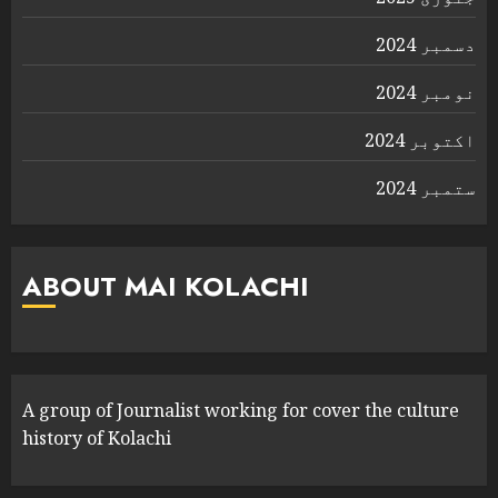
دسمبر 2024
نومبر 2024
اکتوبر 2024
ستمبر 2024
ABOUT MAI KOLACHI
A group of Journalist working for cover the culture
history of Kolachi