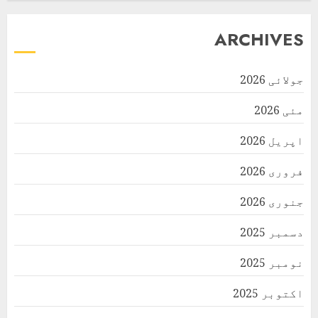
ARCHIVES
جولائی 2026
مئی 2026
اپریل 2026
فروری 2026
جنوری 2026
دسمبر 2025
نومبر 2025
اکتوبر 2025