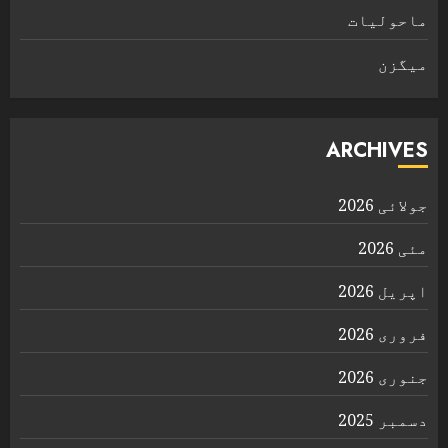
ماحولیات
ميگزن
ARCHIVES
جولائی 2026
مئی 2026
اپریل 2026
فروری 2026
جنوری 2026
دسمبر 2025