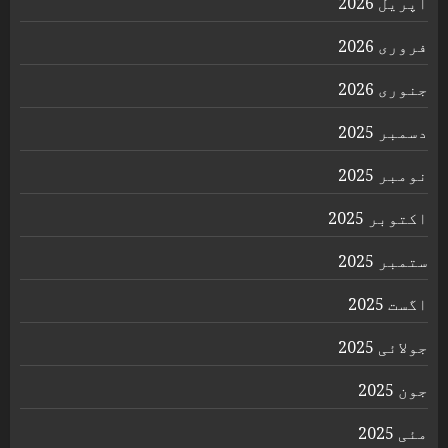
اپریل 2026
فروری 2026
جنوری 2026
دسمبر 2025
نومبر 2025
اکتوبر 2025
ستمبر 2025
اگست 2025
جولائی 2025
جون 2025
مئی 2025