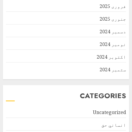
فروری 2025
جنوری 2025
دسمبر 2024
نومبر 2024
اکتوبر 2024
ستمبر 2024
CATEGORIES
Uncategorized
انساني حق