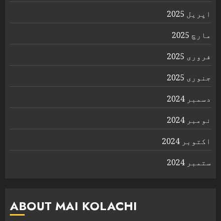
اپریل 2025
مارچ 2025
فروری 2025
جنوری 2025
دسمبر 2024
نومبر 2024
اکتوبر 2024
ستمبر 2024
ABOUT MAI KOLACHI