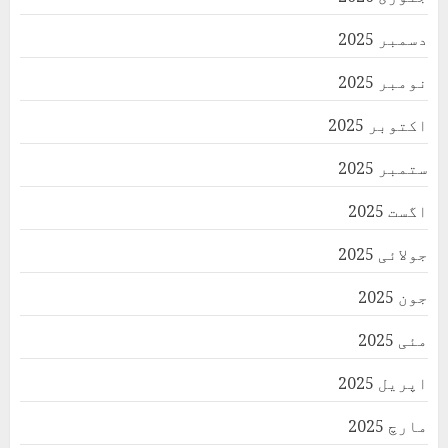
دسمبر 2025
نومبر 2025
اکتوبر 2025
ستمبر 2025
اگست 2025
جولائی 2025
جون 2025
مئی 2025
اپریل 2025
مارچ 2025