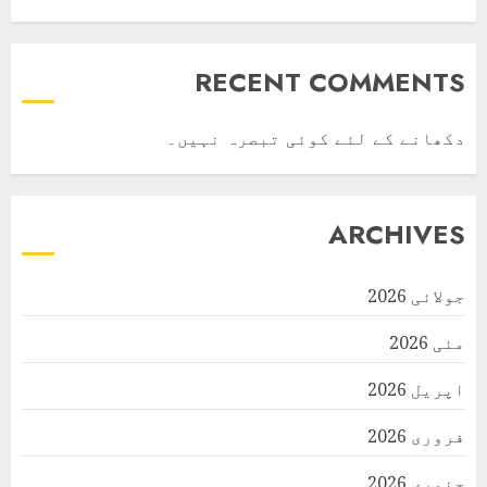
RECENT COMMENTS
دکھانے کے لئے کوئی تبصرہ نہیں۔
ARCHIVES
جولائی 2026
مئی 2026
اپریل 2026
فروری 2026
جنوری 2026