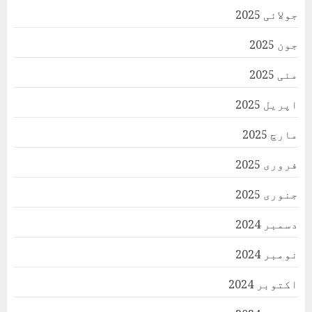
جولائی 2025
جون 2025
مئی 2025
اپریل 2025
مارچ 2025
فروری 2025
جنوری 2025
دسمبر 2024
نومبر 2024
اکتوبر 2024