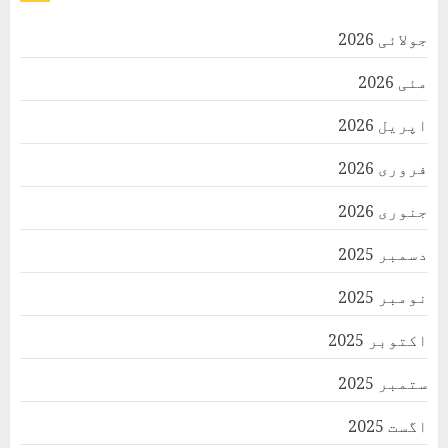
جولائی 2026
مئی 2026
اپریل 2026
فروری 2026
جنوری 2026
دسمبر 2025
نومبر 2025
اکتوبر 2025
ستمبر 2025
اگست 2025