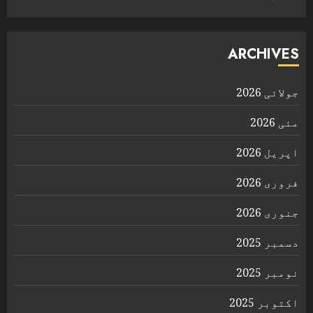
ARCHIVES
جولائی 2026
مئی 2026
اپریل 2026
فروری 2026
جنوری 2026
دسمبر 2025
نومبر 2025
اکتوبر 2025