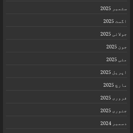
ستمبر 2025
اگست 2025
جولائی 2025
جون 2025
مئی 2025
اپریل 2025
مارچ 2025
فروری 2025
جنوری 2025
دسمبر 2024