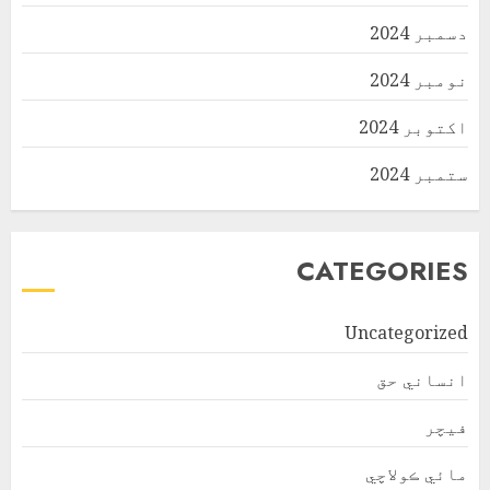
دسمبر 2024
نومبر 2024
اکتوبر 2024
ستمبر 2024
CATEGORIES
Uncategorized
انساني حق
فیچر
مائي ڪولاچي