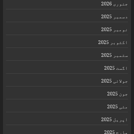
جنوری 2026
دسمبر 2025
نومبر 2025
اکتوبر 2025
ستمبر 2025
اگست 2025
جولائی 2025
جون 2025
مئی 2025
اپریل 2025
مارچ 2025