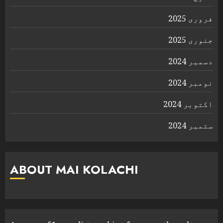
فروری 2025
جنوری 2025
دسمبر 2024
نومبر 2024
اکتوبر 2024
ستمبر 2024
ABOUT MAI KOLACHI