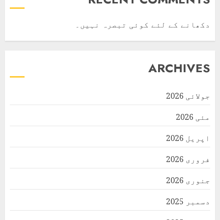
دکھانے کے لئے کوئی تبصرہ نہیں۔
ARCHIVES
جولائی 2026
مئی 2026
اپریل 2026
فروری 2026
جنوری 2026
دسمبر 2025