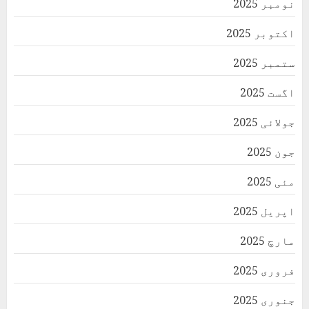
نومبر 2025
اکتوبر 2025
ستمبر 2025
اگست 2025
جولائی 2025
جون 2025
مئی 2025
اپریل 2025
مارچ 2025
فروری 2025
جنوری 2025