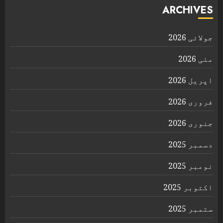
ARCHIVES
جولائی 2026
مئی 2026
اپریل 2026
فروری 2026
جنوری 2026
دسمبر 2025
نومبر 2025
اکتوبر 2025
ستمبر 2025