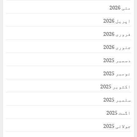
مئی 2026
اپریل 2026
فروری 2026
جنوری 2026
دسمبر 2025
نومبر 2025
اکتوبر 2025
ستمبر 2025
اگست 2025
جولائی 2025