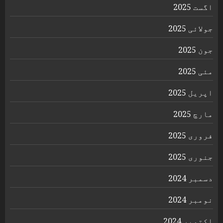
اگست 2025
جولائی 2025
جون 2025
مئی 2025
اپریل 2025
مارچ 2025
فروری 2025
جنوری 2025
دسمبر 2024
نومبر 2024
اکتوبر 2024