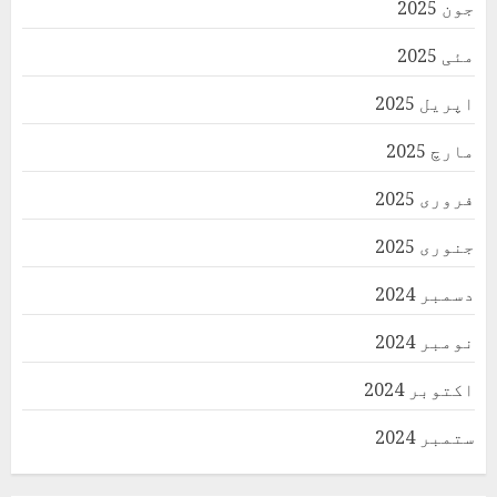
جون 2025
مئی 2025
اپریل 2025
مارچ 2025
فروری 2025
جنوری 2025
دسمبر 2024
نومبر 2024
اکتوبر 2024
ستمبر 2024