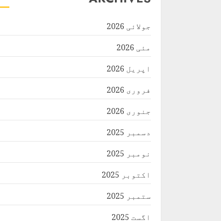
جولائی 2026
مئی 2026
اپریل 2026
فروری 2026
جنوری 2026
دسمبر 2025
نومبر 2025
اکتوبر 2025
ستمبر 2025
اگست 2025