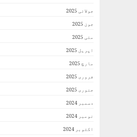
جولائی 2025
جون 2025
مئی 2025
اپریل 2025
مارچ 2025
فروری 2025
جنوری 2025
دسمبر 2024
نومبر 2024
اکتوبر 2024