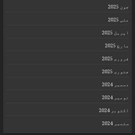
جون 2025
مئی 2025
اپریل 2025
مارچ 2025
فروری 2025
جنوری 2025
دسمبر 2024
نومبر 2024
اکتوبر 2024
ستمبر 2024