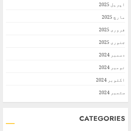
اپریل 2025
مارچ 2025
فروری 2025
جنوری 2025
دسمبر 2024
نومبر 2024
اکتوبر 2024
ستمبر 2024
CATEGORIES