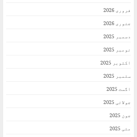
فروری 2026
جنوری 2026
دسمبر 2025
نومبر 2025
اکتوبر 2025
ستمبر 2025
اگست 2025
جولائی 2025
جون 2025
مئی 2025