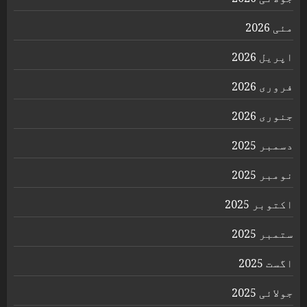
مئی 2026
اپریل 2026
فروری 2026
جنوری 2026
دسمبر 2025
نومبر 2025
اکتوبر 2025
ستمبر 2025
اگست 2025
جولائی 2025