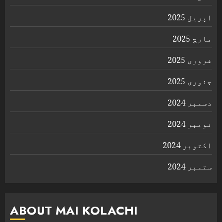
اپریل 2025
مارچ 2025
فروری 2025
جنوری 2025
دسمبر 2024
نومبر 2024
اکتوبر 2024
ستمبر 2024
ABOUT MAI KOLACHI