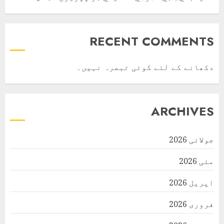
RECENT COMMENTS
دکھانے کے لئے کوئی تبصرہ نہیں۔
ARCHIVES
جولائی 2026
مئی 2026
اپریل 2026
فروری 2026