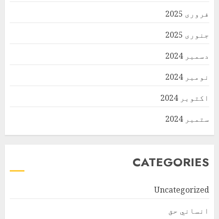
فروری 2025
جنوری 2025
دسمبر 2024
نومبر 2024
اکتوبر 2024
ستمبر 2024
CATEGORIES
Uncategorized
انساني حق