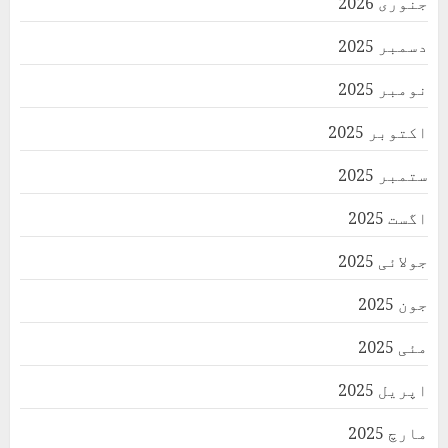
جنوری 2026
دسمبر 2025
نومبر 2025
اکتوبر 2025
ستمبر 2025
اگست 2025
جولائی 2025
جون 2025
مئی 2025
اپریل 2025
مارچ 2025