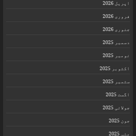
اپریل 2026
فروری 2026
جنوری 2026
دسمبر 2025
نومبر 2025
اکتوبر 2025
ستمبر 2025
اگست 2025
جولائی 2025
جون 2025
مئی 2025