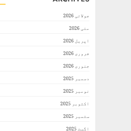
جولائی 2026
مئی 2026
اپریل 2026
فروری 2026
جنوری 2026
دسمبر 2025
نومبر 2025
اکتوبر 2025
ستمبر 2025
اگست 2025