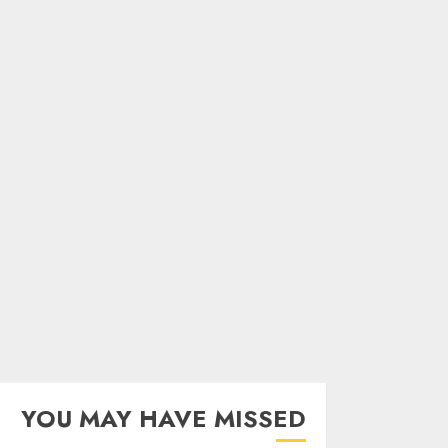
YOU MAY HAVE MISSED