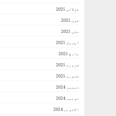
جولائی 2025
جون 2025
مئی 2025
اپریل 2025
مارچ 2025
فروری 2025
جنوری 2025
دسمبر 2024
نومبر 2024
اکتوبر 2024