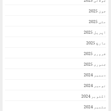
جولائی 2025
جون 2025
مئی 2025
اپریل 2025
مارچ 2025
فروری 2025
جنوری 2025
دسمبر 2024
نومبر 2024
اکتوبر 2024
ستمبر 2024