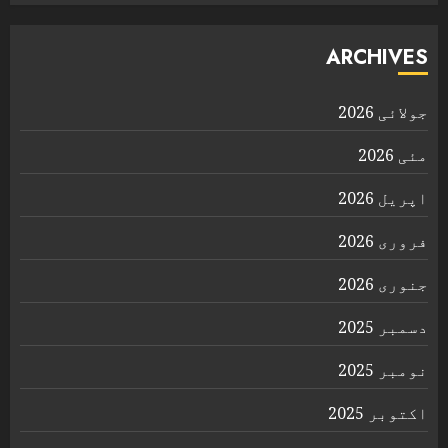
ARCHIVES
جولائی 2026
مئی 2026
اپریل 2026
فروری 2026
جنوری 2026
دسمبر 2025
نومبر 2025
اکتوبر 2025