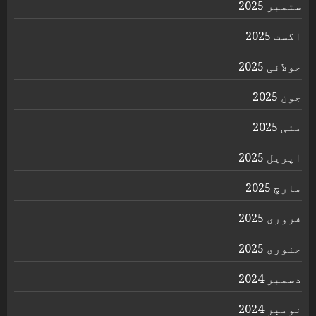
ستمبر 2025
اگست 2025
جولائی 2025
جون 2025
مئی 2025
اپریل 2025
مارچ 2025
فروری 2025
جنوری 2025
دسمبر 2024
نومبر 2024