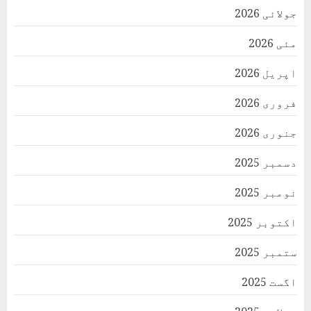
جولائی 2026
مئی 2026
اپریل 2026
فروری 2026
جنوری 2026
دسمبر 2025
نومبر 2025
اکتوبر 2025
ستمبر 2025
اگست 2025