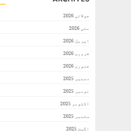
جولائی 2026
مئی 2026
اپریل 2026
فروری 2026
جنوری 2026
دسمبر 2025
نومبر 2025
اکتوبر 2025
ستمبر 2025
اگست 2025