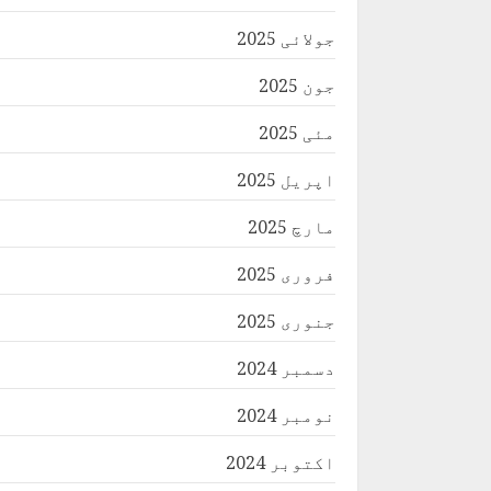
جولائی 2025
جون 2025
مئی 2025
اپریل 2025
مارچ 2025
فروری 2025
جنوری 2025
دسمبر 2024
نومبر 2024
اکتوبر 2024