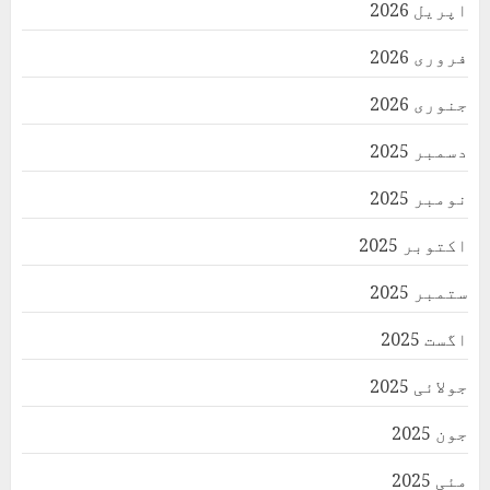
اپریل 2026
فروری 2026
جنوری 2026
دسمبر 2025
نومبر 2025
اکتوبر 2025
ستمبر 2025
اگست 2025
جولائی 2025
جون 2025
مئی 2025