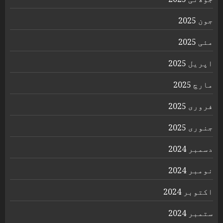
جون 2025
مئی 2025
اپریل 2025
مارچ 2025
فروری 2025
جنوری 2025
دسمبر 2024
نومبر 2024
اکتوبر 2024
ستمبر 2024