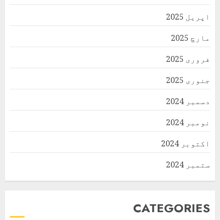
اپریل 2025
مارچ 2025
فروری 2025
جنوری 2025
دسمبر 2024
نومبر 2024
اکتوبر 2024
ستمبر 2024
CATEGORIES