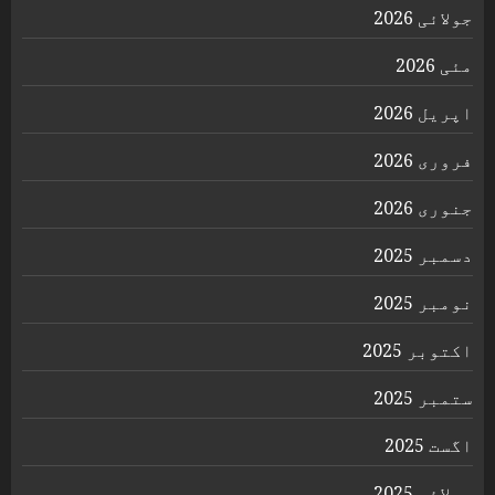
جولائی 2026
مئی 2026
اپریل 2026
فروری 2026
جنوری 2026
دسمبر 2025
نومبر 2025
اکتوبر 2025
ستمبر 2025
اگست 2025
جولائی 2025