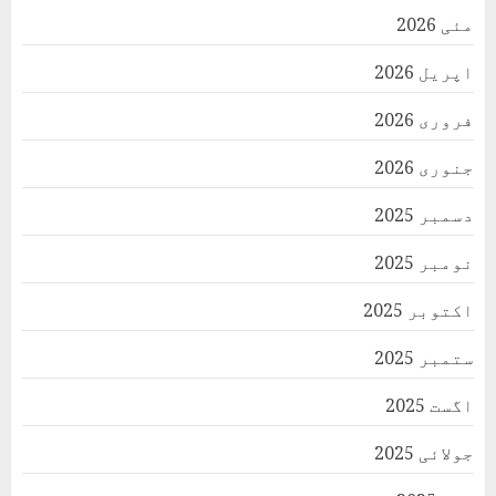
مئی 2026
اپریل 2026
فروری 2026
جنوری 2026
دسمبر 2025
نومبر 2025
اکتوبر 2025
ستمبر 2025
اگست 2025
جولائی 2025