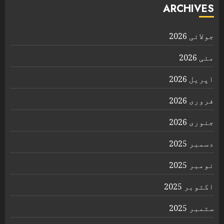
ARCHIVES
جولائی 2026
مئی 2026
اپریل 2026
فروری 2026
جنوری 2026
دسمبر 2025
نومبر 2025
اکتوبر 2025
ستمبر 2025