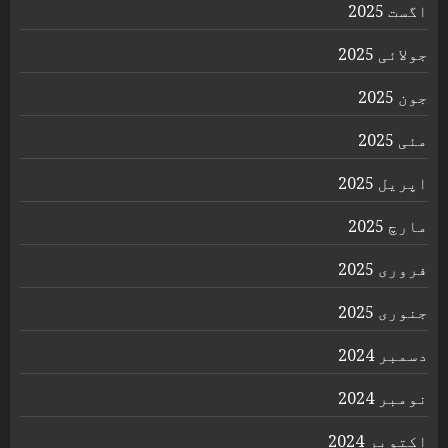
اگست 2025
جولائی 2025
جون 2025
مئی 2025
اپریل 2025
مارچ 2025
فروری 2025
جنوری 2025
دسمبر 2024
نومبر 2024
اکتوبر 2024