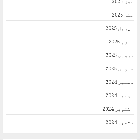
جون 2025
مئی 2025
اپریل 2025
مارچ 2025
فروری 2025
جنوری 2025
دسمبر 2024
نومبر 2024
اکتوبر 2024
ستمبر 2024