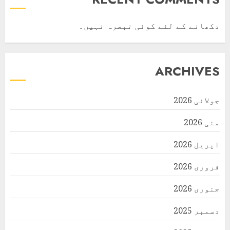
دکھانے کے لئے کوئی تبصرہ نہیں۔
ARCHIVES
جولائی 2026
مئی 2026
اپریل 2026
فروری 2026
جنوری 2026
دسمبر 2025