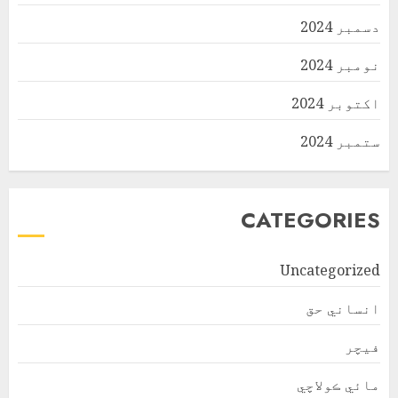
دسمبر 2024
نومبر 2024
اکتوبر 2024
ستمبر 2024
CATEGORIES
Uncategorized
انساني حق
فیچر
مائي ڪولاچي