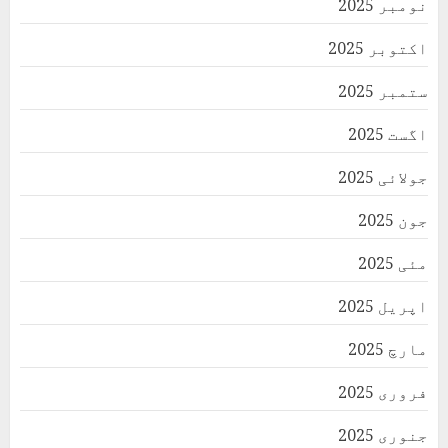
نومبر 2025
اکتوبر 2025
ستمبر 2025
اگست 2025
جولائی 2025
جون 2025
مئی 2025
اپریل 2025
مارچ 2025
فروری 2025
جنوری 2025