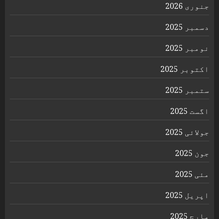
جنوری 2026
دسمبر 2025
نومبر 2025
اکتوبر 2025
ستمبر 2025
اگست 2025
جولائی 2025
جون 2025
مئی 2025
اپریل 2025
مارچ 2025