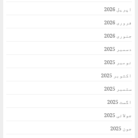
اپریل 2026
فروری 2026
جنوری 2026
دسمبر 2025
نومبر 2025
اکتوبر 2025
ستمبر 2025
اگست 2025
جولائی 2025
جون 2025