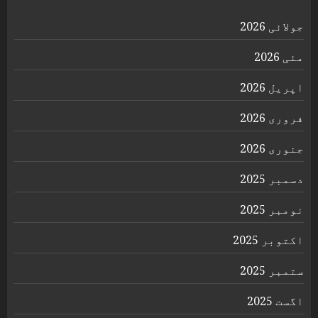
جولائی 2026
مئی 2026
اپریل 2026
فروری 2026
جنوری 2026
دسمبر 2025
نومبر 2025
اکتوبر 2025
ستمبر 2025
اگست 2025