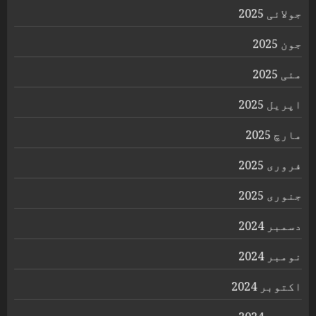
جولائی 2025
جون 2025
مئی 2025
اپریل 2025
مارچ 2025
فروری 2025
جنوری 2025
دسمبر 2024
نومبر 2024
اکتوبر 2024