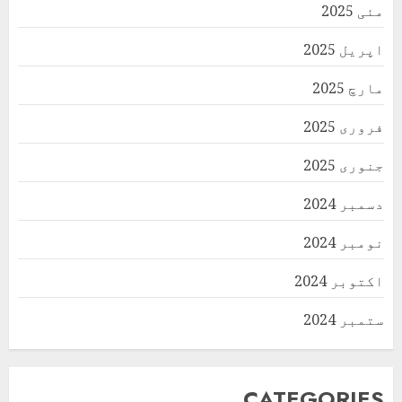
مئی 2025
اپریل 2025
مارچ 2025
فروری 2025
جنوری 2025
دسمبر 2024
نومبر 2024
اکتوبر 2024
ستمبر 2024
CATEGORIES