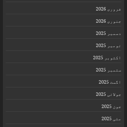
فروری 2026
جنوری 2026
دسمبر 2025
نومبر 2025
اکتوبر 2025
ستمبر 2025
اگست 2025
جولائی 2025
جون 2025
مئی 2025