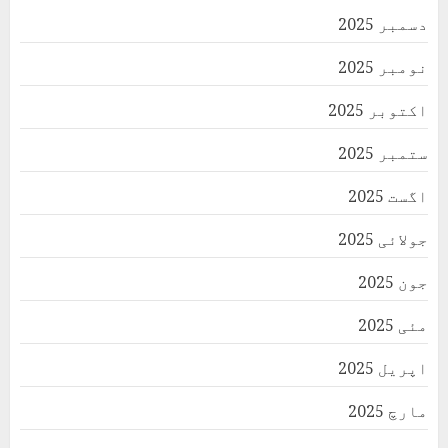
دسمبر 2025
نومبر 2025
اکتوبر 2025
ستمبر 2025
اگست 2025
جولائی 2025
جون 2025
مئی 2025
اپریل 2025
مارچ 2025