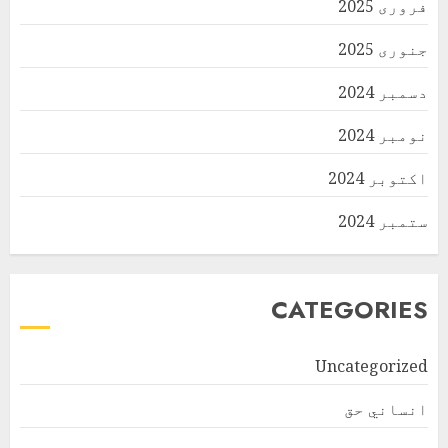
فروری 2025
جنوری 2025
دسمبر 2024
نومبر 2024
اکتوبر 2024
ستمبر 2024
CATEGORIES
Uncategorized
انساني حق