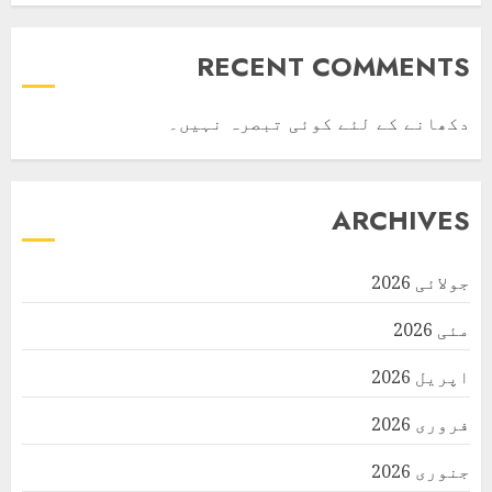
RECENT COMMENTS
دکھانے کے لئے کوئی تبصرہ نہیں۔
ARCHIVES
جولائی 2026
مئی 2026
اپریل 2026
فروری 2026
جنوری 2026