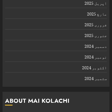
اپریل 2025
مارچ 2025
فروری 2025
جنوری 2025
دسمبر 2024
نومبر 2024
اکتوبر 2024
ستمبر 2024
ABOUT MAI KOLACHI