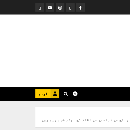
Threads
YouTube
Instagram
Facebook
اردو