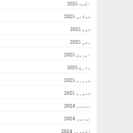
اگست 2025
جولائی 2025
جون 2025
مئی 2025
اپریل 2025
مارچ 2025
فروری 2025
جنوری 2025
دسمبر 2024
نومبر 2024
اکتوبر 2024